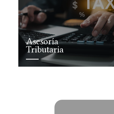
Asesoría
Tributaria