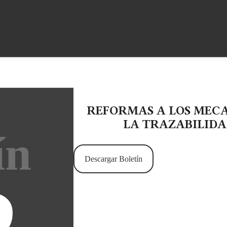
REFORMAS A LOS MEC
LA TRAZABILID
Descargar Boletín