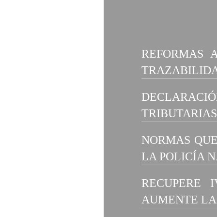
REFORMAS 
TRAZABILID
DECLARACIÓ
TRIBUTARIAS
NORMAS QUE
LA POLICÍA 
RECUPERE I
AUMENTE LA