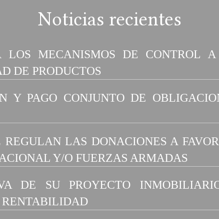
Noticias recientes
A LOS MECANISMOS DE CONTROL A
AD DE PRODUCTOS
N Y PAGO CONJUNTO DE OBLIGACIO
 REGULAN LAS DONACIONES A FAVOR
NACIONAL Y/O FUERZAS ARMADAS
VA DE SU PROYECTO INMOBILIARI
 RENTABILIDAD