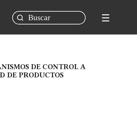
☰
ANISMOS DE CONTROL A
AD DE PRODUCTOS