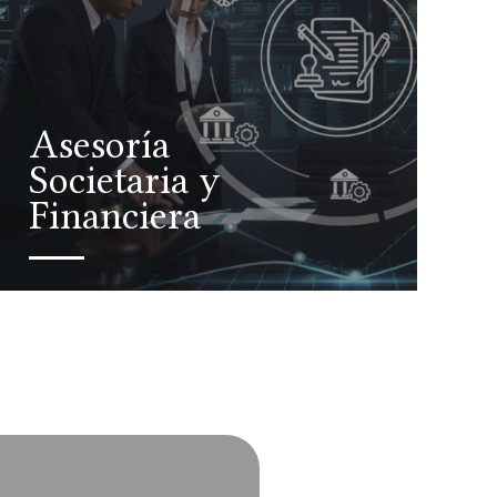
Asesoría
Societaria y
Financiera