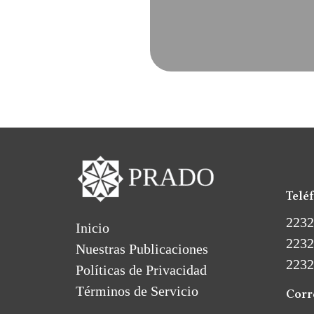
Telé
2232
Inicio
2232
Nuestras Publicaciones
2232
Políticas de Privacidad
Términos de Servicio
Corr