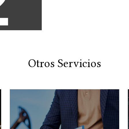
Otros Servicios