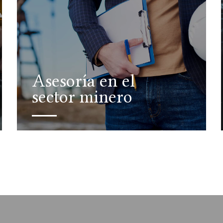
Asesoría en el
sector minero