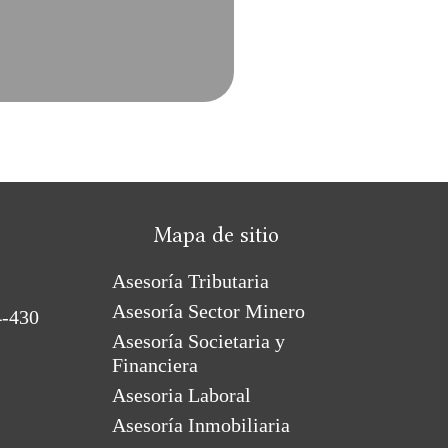
Mapa de sitio
Asesoría Tributaria
Asesoría Sector Minero
4-430
Asesoría Societaria y
Financiera
Asesoria Laboral
Asesoría Inmobiliaria