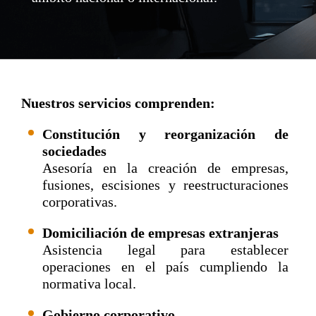
Nuestros servicios comprenden:
Constitución y reorganización de
sociedades
Asesoría en la creación de empresas,
fusiones, escisiones y reestructuraciones
corporativas.
Domiciliación de empresas extranjeras
Asistencia legal para establecer
operaciones en el país cumpliendo la
normativa local.
Gobierno corporativo