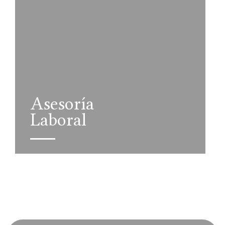
Asesoría
Laboral