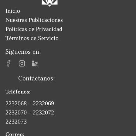
Inicio
Nuestras Publicaciones
Políticas de Privacidad
Términos de Servicio
Síguenos en:
Contáctanos:
Teléfonos:
2232068 – 2232069
2232070 – 2232072
2232073
Correo: