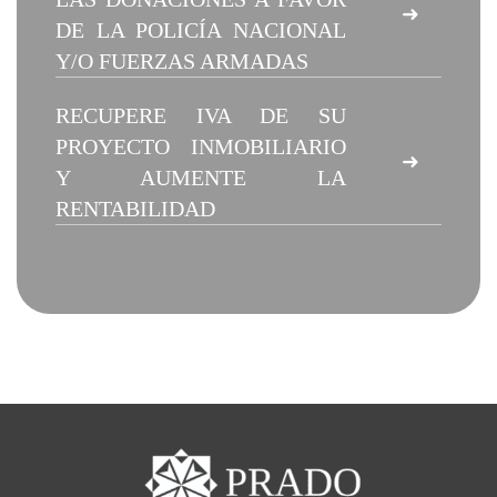
➜
DE LA POLICÍA NACIONAL
Y/O FUERZAS ARMADAS
RECUPERE IVA DE SU
PROYECTO INMOBILIARIO
➜
Y AUMENTE LA
RENTABILIDAD