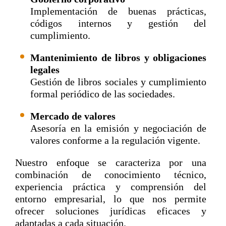
Implementación de buenas prácticas,
códigos internos y gestión del
cumplimiento.
Mantenimiento de libros y obligaciones
legales
Gestión de libros sociales y cumplimiento
formal periódico de las sociedades.
Mercado de valores
Asesoría en la emisión y negociación de
valores conforme a la regulación vigente.
Nuestro enfoque se caracteriza por una
combinación de conocimiento técnico,
experiencia práctica y comprensión del
entorno empresarial, lo que nos permite
ofrecer soluciones jurídicas eficaces y
adaptadas a cada situación.