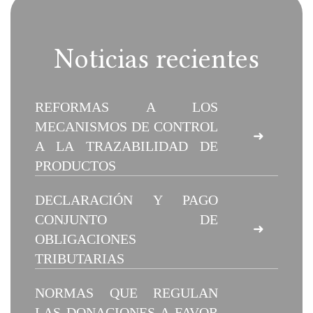
Noticias recientes
REFORMAS A LOS
MECANISMOS DE CONTROL
➜
A LA TRAZABILIDAD DE
PRODUCTOS
DECLARACIÓN Y PAGO
CONJUNTO DE
➜
OBLIGACIONES
TRIBUTARIAS
NORMAS QUE REGULAN
LAS DONACIONES A FAVOR