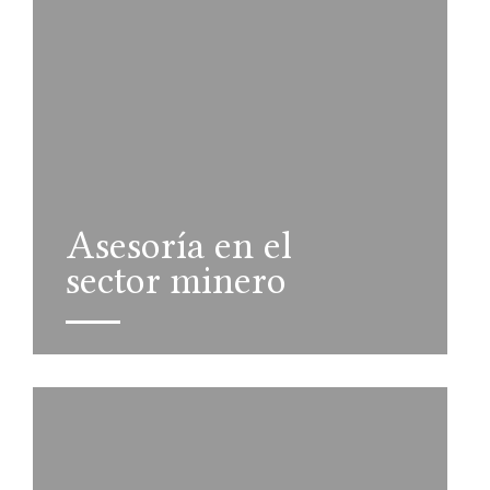
Asesoría en el
sector minero