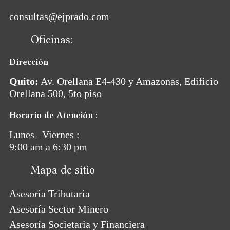
consultas@ejprado.com
Oficinas:
Dirección
Quito:
Av. Orellana E4-430 y Amazonas, Edificio
Orellana 500, 5to piso
Horario de Atención :
Lunes– Viernes :
9:00 am a 6:30 pm
Mapa de sitio
Asesoría Tributaria
Asesoría Sector Minero
Asesoría Societaria y Financiera