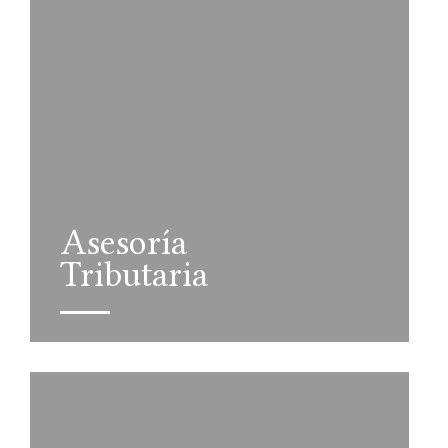
Asesoría
Tributaria