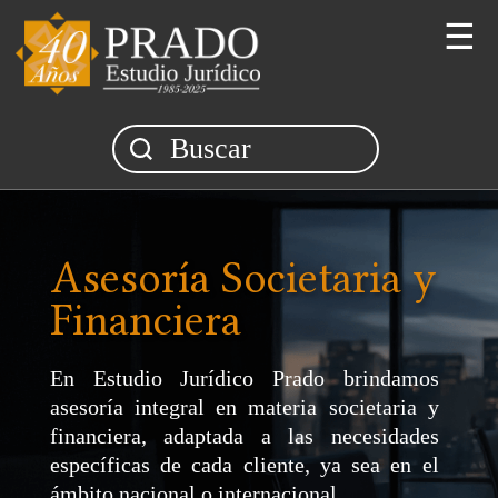
☰
Asesoría Societaria y
Financiera
En Estudio Jurídico Prado brindamos
asesoría integral en materia societaria y
financiera, adaptada a las necesidades
específicas de cada cliente, ya sea en el
ámbito nacional o internacional.