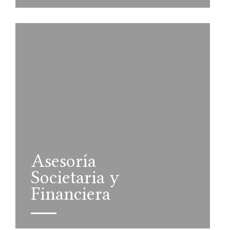
Asesoría
Societaria y
Financiera