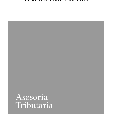
Asesoría
Tributaria