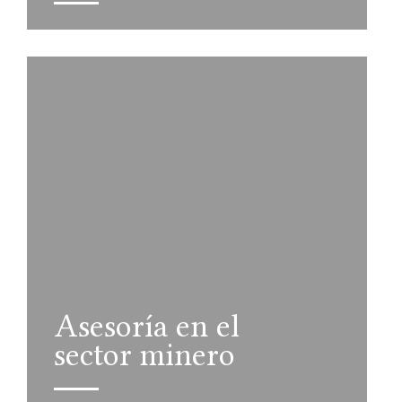
Asesoría en el
sector minero