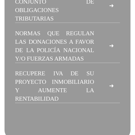
CONJUNTO DE
➜
OBLIGACIONES
TRIBUTARIAS
NORMAS QUE REGULAN
LAS DONACIONES A FAVOR
➜
DE LA POLICÍA NACIONAL
Y/O FUERZAS ARMADAS
RECUPERE IVA DE SU
PROYECTO INMOBILIARIO
➜
Y AUMENTE LA
RENTABILIDAD