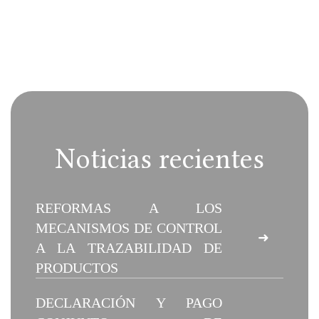
Noticias recientes
REFORMAS A LOS
MECANISMOS DE CONTROL
➜
A LA TRAZABILIDAD DE
PRODUCTOS
DECLARACIÓN Y PAGO