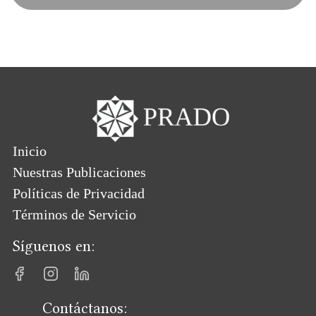
Inicio
Nuestras Publicaciones
Políticas de Privacidad
Términos de Servicio
Síguenos en:
Contáctanos: