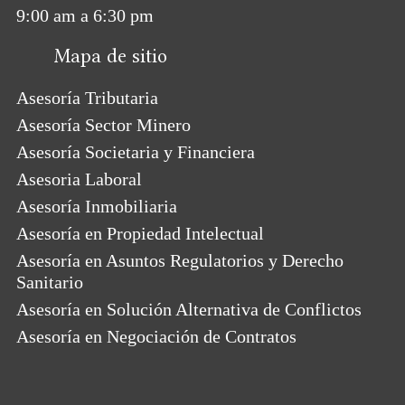
9:00 am a 6:30 pm
Mapa de sitio
Asesoría Tributaria
Asesoría Sector Minero
Asesoría Societaria y Financiera
Asesoria Laboral
Asesoría Inmobiliaria
Asesoría en Propiedad Intelectual
Asesoría en Asuntos Regulatorios y Derecho
Sanitario
Asesoría en Solución Alternativa de Conflictos
Asesoría en Negociación de Contratos