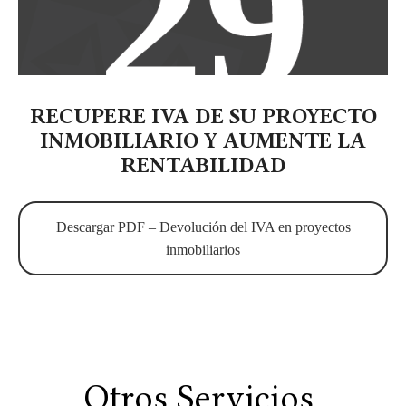
RECUPERE IVA DE SU PROYECTO
INMOBILIARIO Y AUMENTE LA
RENTABILIDAD
Descargar PDF – Devolución del IVA en proyectos
inmobiliarios
Otros Servicios