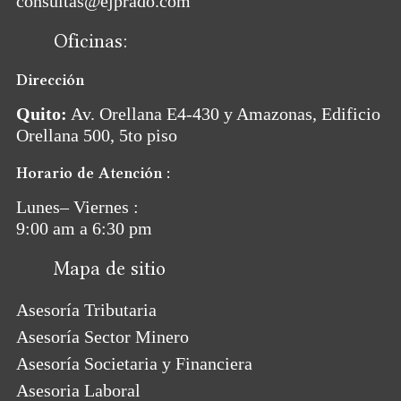
consultas@ejprado.com
Oficinas:
Dirección
Quito:
Av. Orellana E4-430 y Amazonas, Edificio
Orellana 500, 5to piso
Horario de Atención :
Lunes– Viernes :
9:00 am a 6:30 pm
Mapa de sitio
Asesoría Tributaria
Asesoría Sector Minero
Asesoría Societaria y Financiera
Asesoria Laboral