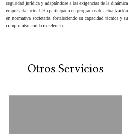
seguridad jurídica y adaptándose a las exigencias de la dinámica
empresarial actual. Ha participado en programas de actualización
en normativa societaria, fortaleciendo su capacidad técnica y su
compromiso con la excelencia.
Otros Servicios