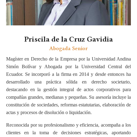
Priscila de la Cruz Gavidia
Abogada Senior
Magíster en Derecho de la Empresa por la Universidad Andina
Simón Bolívar y Abogada por la Universidad Central del
Ecuador. Se incorporó a la firma en 2014 y desde entonces ha
desarrollado una práctica sólida en derecho societario,
destacando en la gestión integral de actos corporativos para
compañías grandes, medianas y pequeñas. Su asesoría incluye la
constitución de sociedades, reformas estatutarias, elaboración de
actas y procesos de disolución o liquidación.
Reconocida por su profesionalismo y eficiencia, acompaña a los
clientes en la toma de decisiones estratégicas, aportando