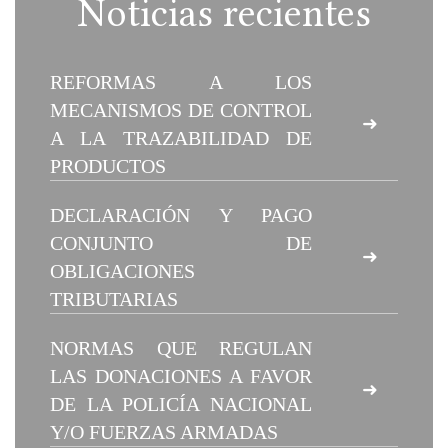
Noticias recientes
REFORMAS A LOS
MECANISMOS DE CONTROL
➜
A LA TRAZABILIDAD DE
PRODUCTOS
DECLARACIÓN Y PAGO
CONJUNTO DE
➜
OBLIGACIONES
TRIBUTARIAS
NORMAS QUE REGULAN
LAS DONACIONES A FAVOR
➜
DE LA POLICÍA NACIONAL
Y/O FUERZAS ARMADAS