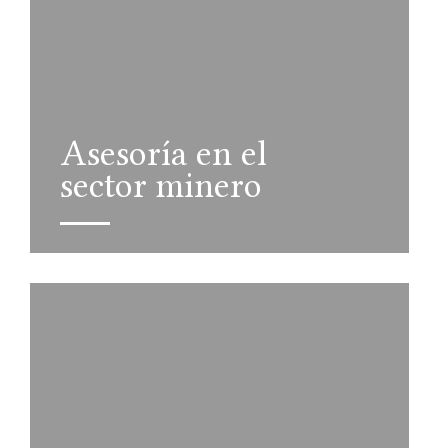
Asesoría en el
sector minero