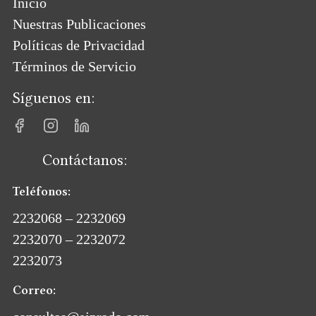
Inicio
Nuestras Publicaciones
Políticas de Privacidad
Términos de Servicio
Síguenos en:
Contáctanos:
Teléfonos:
2232068 – 2232069
2232070 – 2232072
2232073
Correo: