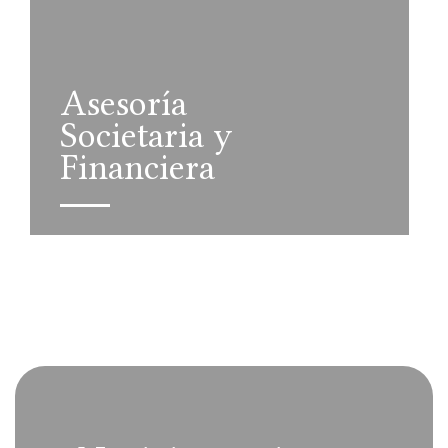
Asesoría
Societaria y
Financiera