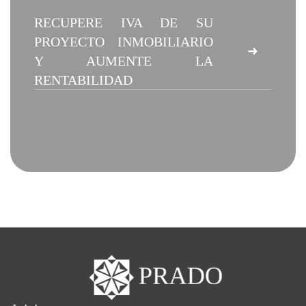
RECUPERE IVA DE SU
PROYECTO INMOBILIARIO
➜
Y AUMENTE LA
RENTABILIDAD