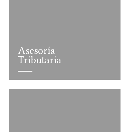
Asesoría
Tributaria